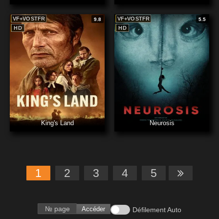
VF+VOSTFR
VF+VOSTFR
9.8
5.5
HD
HD
King's Land
Neurosis
1
2
3
4
5
Accéder
Défilement Auto