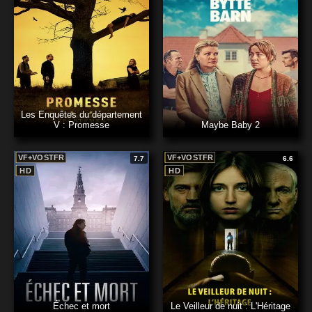
Les Enquêtes du département
V : Promesse
Maybe Baby 2
VF+VOSTFR
VF+VOSTFR
7.7
6.6
HD
HD
Échec et mort
Le Veilleur de nuit : L'Héritage