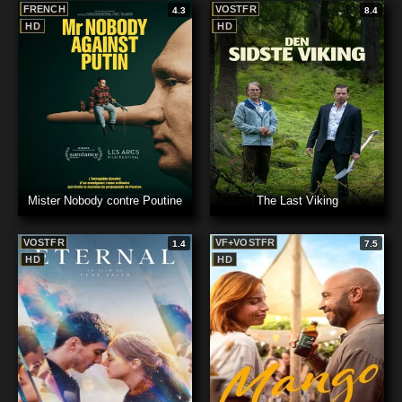
FRENCH
VOSTFR
4.3
8.4
HD
HD
Mister Nobody contre Poutine
The Last Viking
VOSTFR
VF+VOSTFR
1.4
7.5
HD
HD